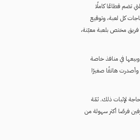
تي تضم قطاعًا كاملًا
اجات كل لعبة، وتوقيع
فريق مختص بلعبة معيّنة،
وبيعها في منافذ خاصة
سباق التطور الحالي وأصدرت هاتفًا صغيرًا
رفين فرصًا أكثر سهولة من