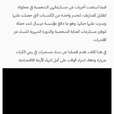
فيما استغنت أخريات عن مستلزماتهن الشخصية في محاولة
لتقليل المصاريف، لتخسر واحدة من المكتسبات التي حصلت عليها
ويسرت عليها حياتها. وهو ما دفع مؤسسة مرسال لبدء حملة
لتوفير مستلزمات العناية الشخصية والدورة الشهرية للنساء غير
المقتدرات.
في هذا الملف، نقدم قصصًا عن نساء مستمرات في رمي الكرات
بمهارة وخفة، لشراء الوقت على أمل انتهاء الأزمة الاقتصادية.