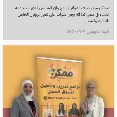
يتحكم سعر صرف الدولار في نوع واقي الشمس الذي تستخدمه
النساء في مصر، كما أنه يجبر الفتيات على تغيير الروتين الخاص
بالبشرة والشعر.
أمنية قلاوون_ 7-3-2024