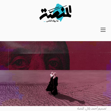
Main
navigation
Secondary
Navigation
تصميم أحمد بلال، المنصة