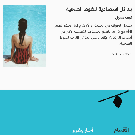
بدائل اقتصادية للفوط الصحية
لايف ستايل_
يشكل الخوف من الجديد، والأوهام التي تحكم تعامل
المرأة مع كل ما يتعلق بجسدها النصيب الأكبر من
أسباب التردد في الإقبال على البدائل المتاحة للفوط
الصحية.
28-5-2023
الأقسام
أخبار وتقارير