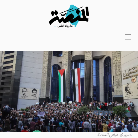
Main
navigation
Secondary
Navigation
تصوير محمد الراعي للمنصة