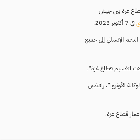
قطاع غزة بين جيش
ى
في 7 أكتوبر 2023.
الدعم الإنساني إلى جميع
ولات لتقسيم قطاع غزة".
كالة الأونروا"، رافضين
عمار قطاع غزة.