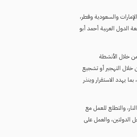
لإمارات والسعودية وقطر،
عة الدول العربية أحمد أبو
من خلال الأنشطة
ن خلال التهجير أو تشجيع
ا يهدد الاستقرار وينذر
النار، والتطلع للعمل مع
ل الدولتين، والعمل على