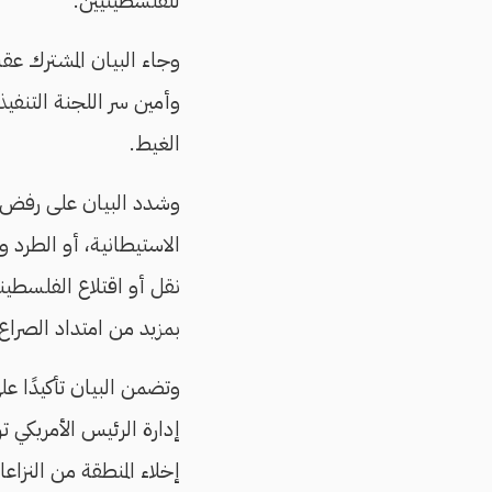
للفلسطينيين.
وجاء البيان المشترك ع
وأمين سر اللجنة التنفي
الغيط.
وشدد البيان على رفض ا
الاستيطانية، أو الطرد 
نقل أو اقتلاع الفلسطين
بمزيد من امتداد الصرا
وتضمن البيان تأكيدًا على
إدارة الرئيس الأمريكي 
إخلاء المنطقة من النزاع