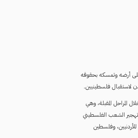
على أرضه وتمسكه بحقوقه
ردن لاستقبال فلسطينيين.
ل المراحل المقبلة، وهي
وتهجير الشعب الفلسطيني
 للأردنيين، وفلسطين