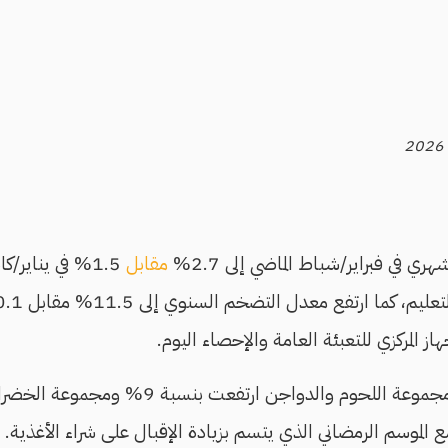
 في فبراير/شباط الماضي إلى 2.7%
مقابل
1.5% في يناير/ك
از المركزي للتعبئة العامة والإحصاء اليوم.
 الموسم الرمضاني الذي يتسم بزيادة الإقبال على شراء الأغذية.