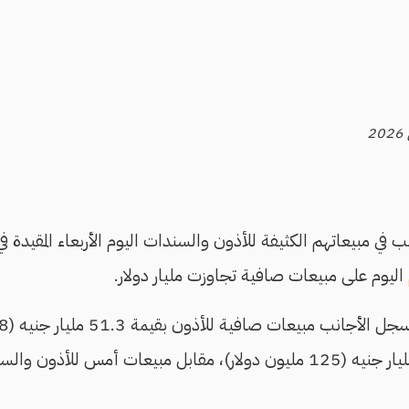
ب في مبيعاتهم الكثيفة للأذون والسندات اليوم الأربعاء المقيدة ف
اليوم على مبيعات صافية تجاوزت مليار دولار.