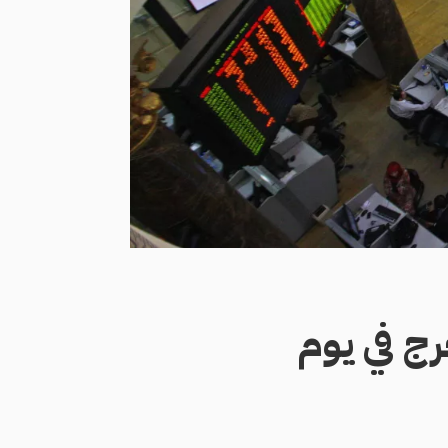
رج في يوم