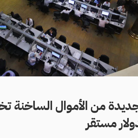
 جديدة من الأموال الساخنة تخ
ولار مستقر