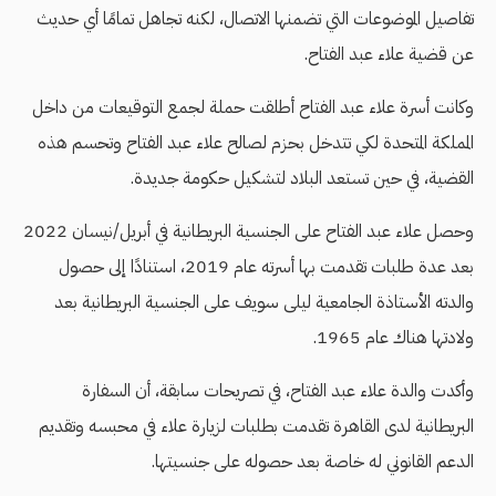
تفاصيل الموضوعات التي تضمنها الاتصال، لكنه تجاهل تمامًا أي حديث
عن قضية علاء عبد الفتاح.
وكانت أسرة علاء عبد الفتاح أطلقت حملة لجمع التوقيعات من داخل
المملكة المتحدة لكي تتدخل بحزم لصالح علاء عبد الفتاح وتحسم هذه
القضية، في حين تستعد البلاد لتشكيل حكومة جديدة.
وحصل علاء عبد الفتاح على الجنسية البريطانية في أبريل/نيسان 2022
بعد عدة طلبات تقدمت بها أسرته عام 2019، استنادًا إلى حصول
والدته الأستاذة الجامعية ليلى سويف على الجنسية البريطانية بعد
ولادتها هناك عام 1965.
وأكدت والدة علاء عبد الفتاح، في تصريحات سابقة، أن السفارة
البريطانية لدى القاهرة تقدمت بطلبات لزيارة علاء في محبسه وتقديم
الدعم القانوني له خاصة بعد حصوله على جنسيتها.