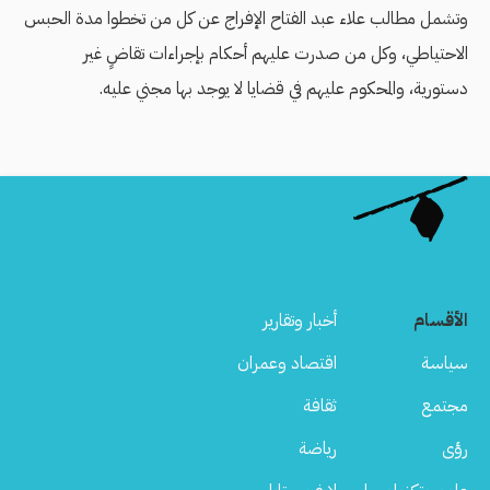
وتشمل مطالب علاء عبد الفتاح الإفراج عن كل من تخطوا مدة الحبس
الاحتياطي، وكل من صدرت عليهم أحكام بإجراءات تقاضٍ غير
دستورية، والمحكوم عليهم في قضايا لا يوجد بها مجني عليه.
الأقسام
أخبار وتقارير
سياسة
اقتصاد وعمران
مجتمع
ثقافة
رؤى
رياضة