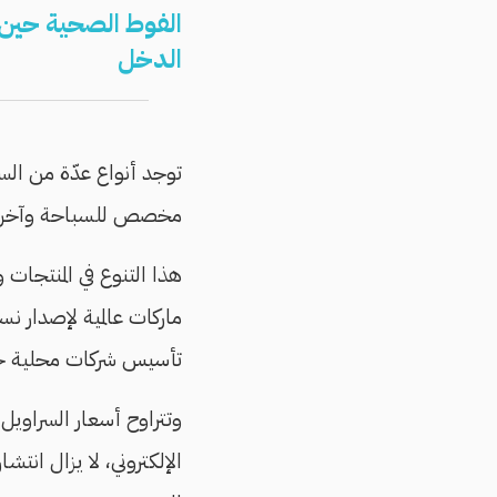
الفوط الصحية حين 
الدخل
توجد أنواع عدّة من الس
مخصص للسباحة وآخر 
هذا التنوع في المنتجات
ماركات عالمية لإصدار نس
تأسيس شركات محلية خط
الإلكتروني، لا يزال ان