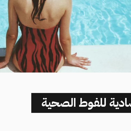
ادية للفوط الصحية