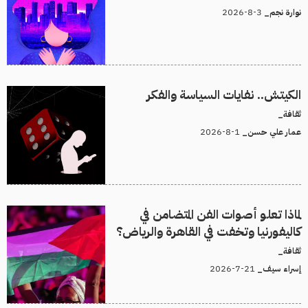
3-8-2026
نوارة نجم_
الكيتش.. نفايات السياسة والفكر
ثقافة_
1-8-2026
عمار علي حسن_
لماذا تعلو أصوات الفن المتضامن في
كاليفورنيا وتخفت في القاهرة والرياض؟
ثقافة_
21-7-2026
إسراء سيف_