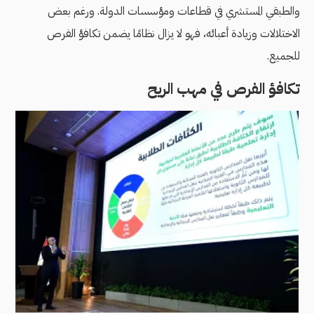
والطبقي المستشري في قطاعات ومؤسسات الدولة. ورغم بعض
الاختلالات وزيادة أعبائه، فهو لا يزال نظامًا يضمن تكافؤ الفرص
للجميع.
تكافؤ الفرص في مهب الريح