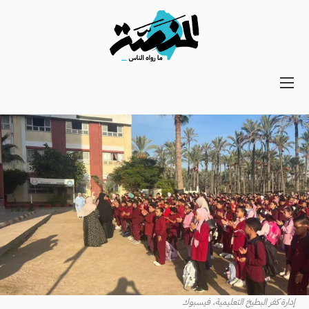
Main
navigation
Secondary
Navigation
إدارة كفر البطيخ التعليمية، فيسبوك