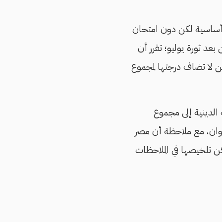
ة أساسية لكن دون امتحان
عد ثورة يوليو؛ تقرر أن
ن لا تضاف درجتها لمجموع
الدينية إلى مجموع
وان، مع ملاحظة أن مصر
ن تلخيصها في الملاحظات