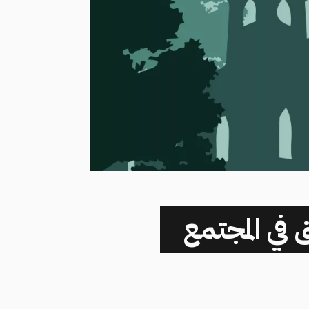
 في المجتمع