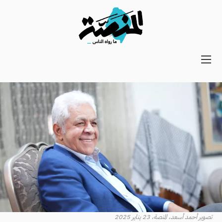
Main
navigation
Secondary
Navigation
تصوير أحمد أسعد، المنصة، 23 يناير 2025