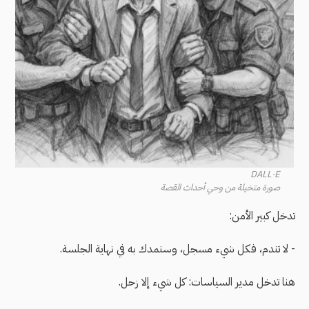
DALL·E
صورة متخيلة من وحي أحداث القصة
تدخل كبير الأمن:
- لا تندم، فكل شيء مسجل، وسنمدك به في نهاية الجلسة.
هنا تدخل مدير السياسات: كل شيء إلا زحل.