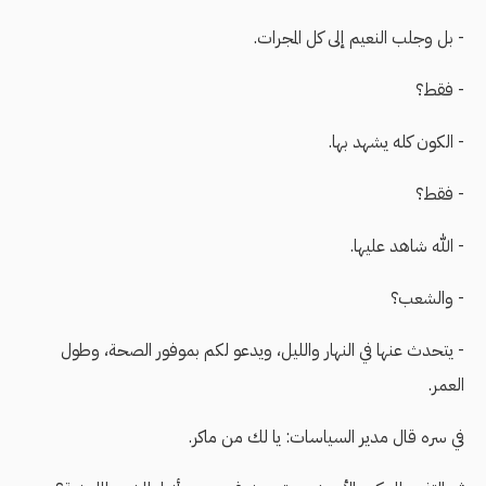
- بل وجلب النعيم إلى كل المجرات.
- فقط؟
- الكون كله يشهد بها.
- فقط؟
- الله شاهد عليها.
- والشعب؟
- يتحدث عنها في النهار والليل، ويدعو لكم بموفور الصحة، وطول
العمر.
في سره قال مدير السياسات: يا لك من ماكر.