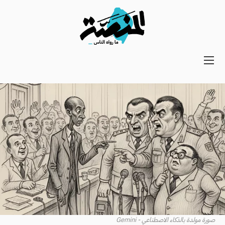
Main
navigation
Secondary
Navigation
صورة مولدة بالذكاء الاصطناعي - Gemini