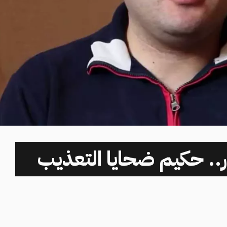
.. حكيم ضحايا التعذيب