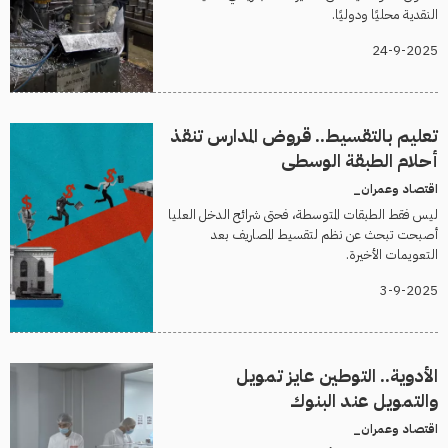
النقدية محليًا ودوليًا.
24-9-2025
تعليم بالتقسيط.. قروض المدارس تنقذ
أحلام الطبقة الوسطى
اقتصاد وعمران_
ليس فقط الطبقات المتوسطة، فحتى شرائح الدخل العليا
أصبحت تبحث عن نظم لتقسيط المصاريف بعد
التعويمات الأخيرة.
3-9-2025
الأدوية.. التوطين عايز تمويل
والتمويل عند البنوك
اقتصاد وعمران_