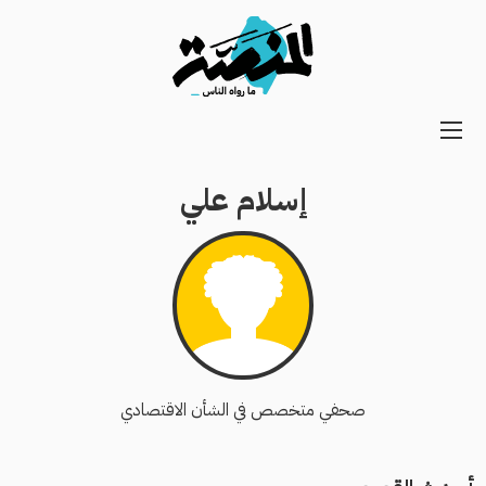
Main
navigation
إسلام علي
Secondary
Navigation
صحفي متخصص في الشأن الاقتصادي