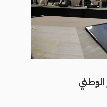
 الوطني