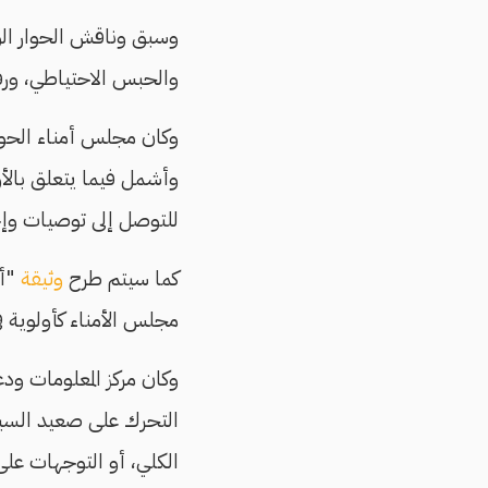
وسبق وناقش الحوار الوط
والحبس الاحتياطي، ور
وكان مجلس أمناء الحوا
وأشمل فيما يتعلق بالأوض
للتوصل إلى توصيات وإجر
كما سيتم طرح
وثيقة
مجلس الأمناء كأولوية 
وكان مركز المعلومات ودع
الكلي، أو التوجهات على