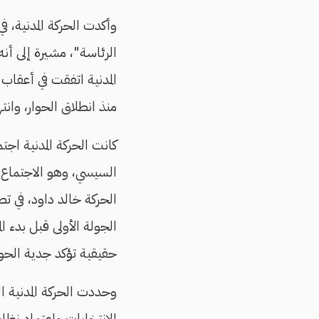
وأكدت الحركة المدنية، ف
الرئاسة"، مشيرة إلى أن
المدنية اتفقت في أعقاب 
منذ انطلاق الحوار، وان
كانت الحركة المدنية اجت
السيسي، وهو الاجتماع ا
الحركة خالد داود، في ت
الجولة الأولى قبل بدء ا
حقيقية تؤكد جدية الحوا
وحددت الحركة المدنية ا
الانتخابات واعتماد نظا