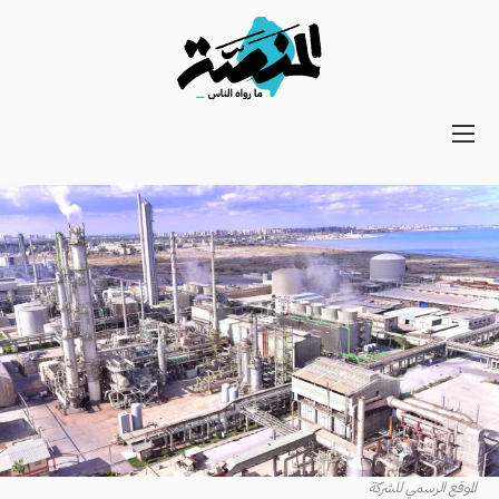
Main
navigation
Secondary
Navigation
الموقع الرسمي للشركة