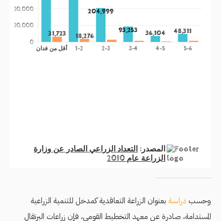
وحسب
دراسة
بعنوان الزراعة التعاقدية كمدخل للتنمية الزراعية
المستدامة، صادرة عن معهد التخطيط القومي، فإن زراعات البرتقال