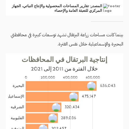
بينما كانت مساحات زراعة البرتقال تشهد توسعات كبيرة في محافظتي
البحيرة والإسماعيلية خلال نفس الفترة.