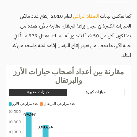
كما تعكس بيانات
التعداد الزراعي
لعام 2010 ارتفاع عدد مالكي
الحيازات الكبيرة في مجال زراعة البرتقال، مقارنة بالأرز، فعدد من
يمتلكون أقل من 50 فدانًا يتجاوز ألف مالك، مقابل 579 مالكًا في
حالة الأرز، ما يجعل من تعزيز إنتاج البرتقال إفادة لفئة واسعة من كبار
الملاك.