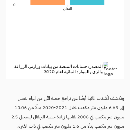
وتكشف المُقننات المائية أيضًا عن تراجع حصة الأرز من المياه لتصل
إلى 6.63 مليون متر مكعب خلال 2021-2020 بدلًا من 10.06
مليون متر مكعب في 2006 تقابلها زيادة حصة البرتقال ليسجل 2.5
مليون متر مكعب بدلًا من 1.6 مليون متر مكعب في ذات الفترة.