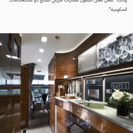
الحكومية".