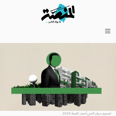
Main
navigation
Secondary
Navigation
تصميم سيف الدين أحمد، المنصة 2025