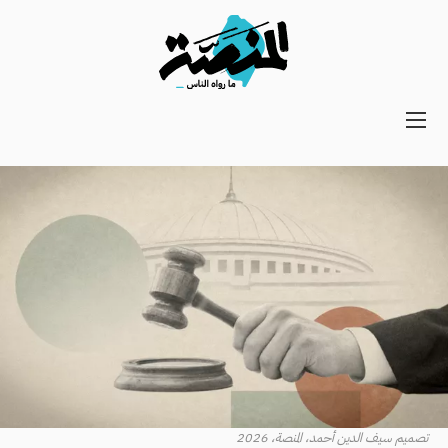
Main
navigation
Secondary
Navigation
تصميم سيف الدين أحمد، المنصة، 2026