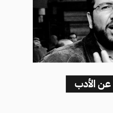
عن الأدب