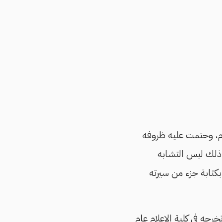
ام، وحتمت عليه ظروفه
 ذلك ليس التشابه
بكتابة جزء من سيرته
 تخرجه في كلية الإعلام عام