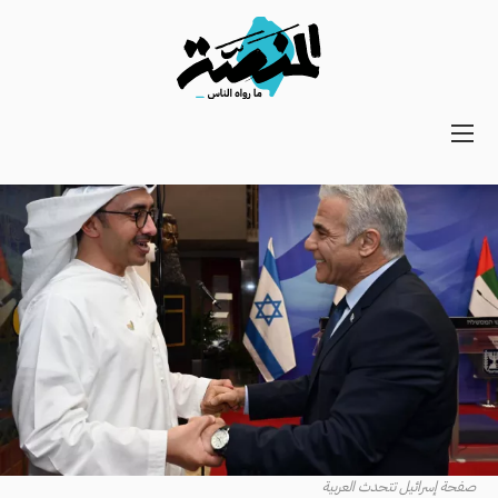
Main
navigation
Secondary
Navigation
صفحة إسرائيل تتحدث العربية