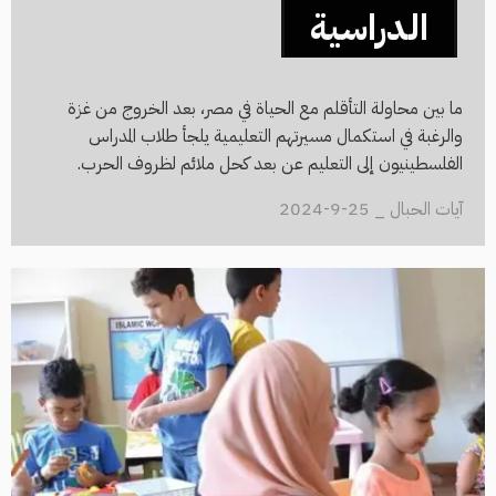
الدراسية
ما بين محاولة التأقلم مع الحياة في مصر، بعد الخروج من غزة
والرغبة في استكمال مسيرتهم التعليمية يلجأ طلاب المدراس
الفلسطينيون إلى التعليم عن بعد كحل ملائم لظروف الحرب.
آيات الحبال _ 25-9-2024