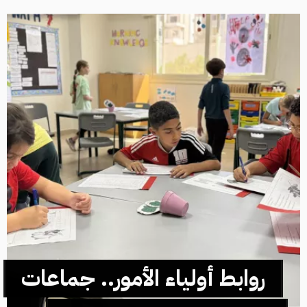
روابط أولياء الأمور.. جماعات