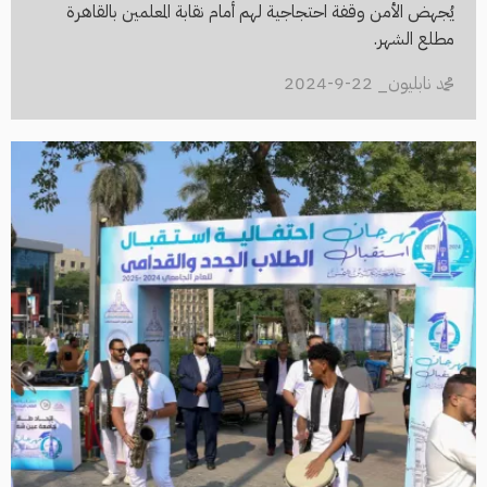
يُجهض الأمن وقفة احتجاجية لهم أمام نقابة المعلمين بالقاهرة
مطلع الشهر.
محمد نابليون_ 22-9-2024