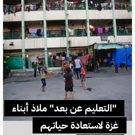
"التعليم عن بعد" ملاذ أبناء
غزة لاستعادة حياتهم