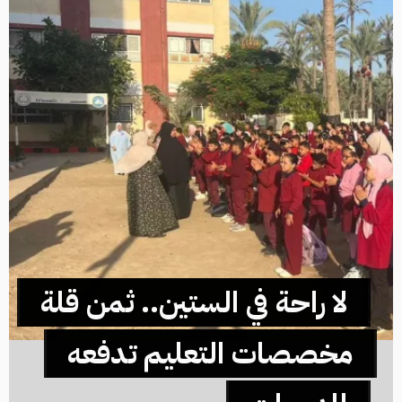
لا راحة في الستين.. ثمن قلة
مخصصات التعليم تدفعه