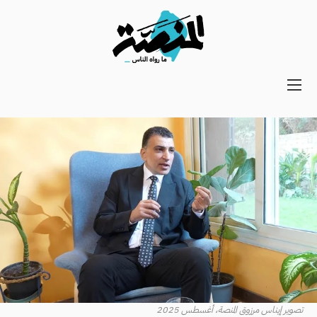
Main
navigation
Secondary
Navigation
تصوير إيناس مرزوق المنصة، أغسطس 2025