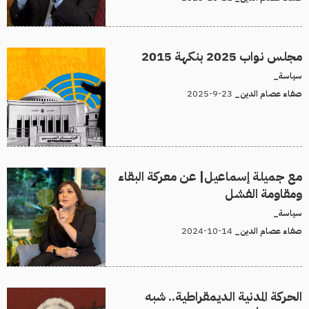
مجلس نواب 2025 بنكهة 2015
سياسة_
23-9-2025
صفاء عصام الدين_
مع جميلة إسماعيل| عن معركة البقاء
ومقاومة الفشل
سياسة_
14-10-2024
صفاء عصام الدين_
الحركة المدنية الديمقراطية.. شبه