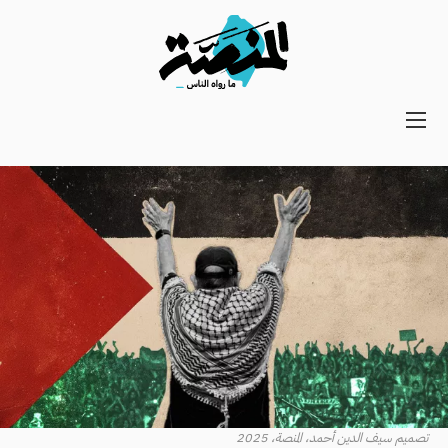
Main
navigation
Secondary
Navigation
تصميم سيف الدين أحمد، المنصة، 2025