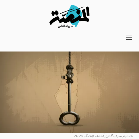
Main
navigation
Secondary
Navigation
تصميم سيف الدين أحمد، المنصة، 2025