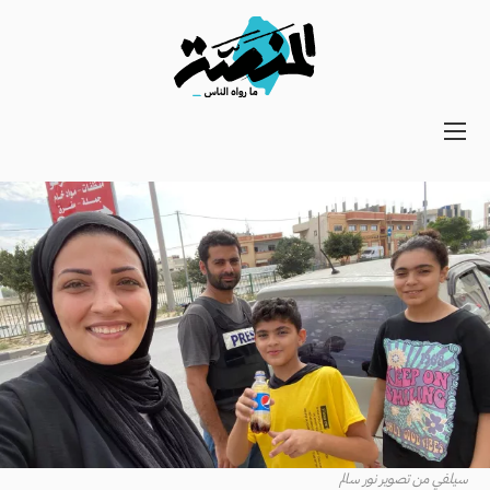
Main
navigation
Secondary
Navigation
سيلفي من تصوير نور سالم