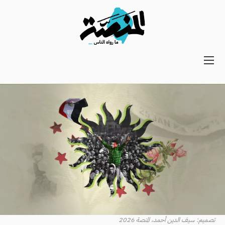
Main
navigation
Secondary
Navigation
تصميم: سيف الدين أحمد، المنصة 2026