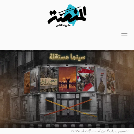
Main
navigation
Secondary
Navigation
تصميم سيف الدين أحمد، المنصة، 2026